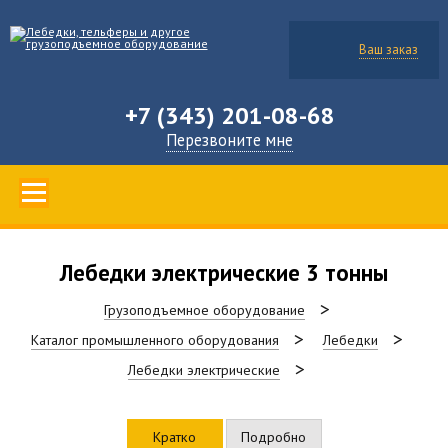
Ваш заказ
+7 (343) 201-08-68
Перезвоните мне
Лебедки электрические 3 тонны
Грузоподъемное оборудование
Каталог промышленного оборудования
Лебедки
Лебедки электрические
Кратко
Подробно