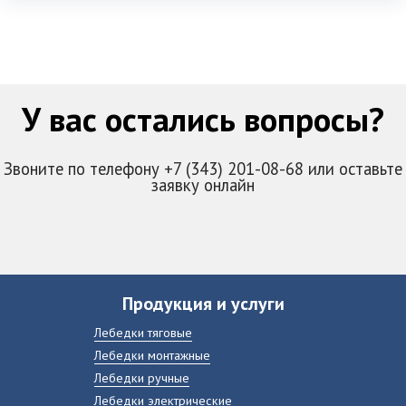
У вас остались вопросы?
Звоните по телефону +7 (343) 201-08-68 или оставьте
заявку онлайн
Продукция и услуги
Лебедки тяговые
Лебедки монтажные
Лебедки ручные
Лебедки электрические