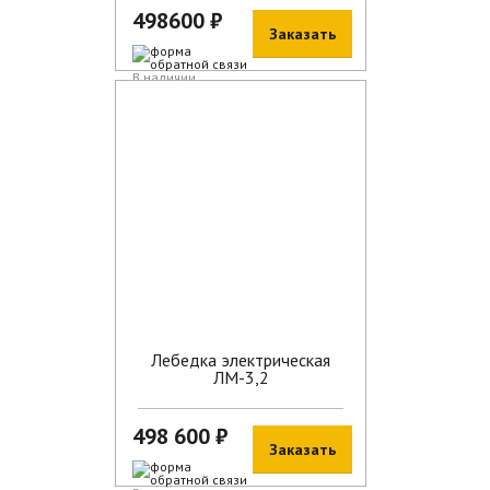
498600 ₽
Заказать
В наличии
Лебедка электрическая
ЛМ-3,2
498 600 ₽
Заказать