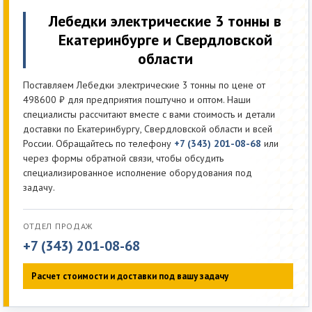
Лебедки электрические 3 тонны в
Екатеринбурге и Свердловской
области
Поставляем Лебедки электрические 3 тонны по цене от
498600 ₽ для предприятия поштучно и оптом. Наши
специалисты рассчитают вместе с вами стоимость и детали
доставки по Екатеринбургу, Свердловской области и всей
России. Обращайтесь по телефону
+7 (343) 201-08-68
или
через формы обратной связи, чтобы обсудить
специализированное исполнение оборудования под
задачу.
ОТДЕЛ ПРОДАЖ
+7 (343) 201-08-68
Расчет стоимости и доставки под вашу задачу