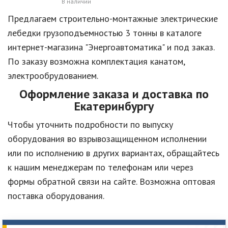
В наличии
Предлагаем строительно-монтажные электрические
лебедки грузоподъемностью 3 тонны в каталоге
интернет-магазина "Энергоавтоматика" и под заказ.
По заказу возможна комплектация канатом,
электрообрудованием.
Оформление заказа и доставка по
Екатеринбургу
Чтобы уточнить подробности по выпуску
оборудования во взрывозащищенном исполнении
или по исполнению в других вариантах, обращайтесь
к нашим менеджерам по телефонам или через
формы обратной связи на сайте. Возможна оптовая
поставка оборудования.