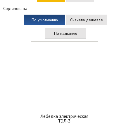
Сортировать:
По умолчанию
Сначала дешевле
По названию
Лебедка электрическая
ТЭЛ-3