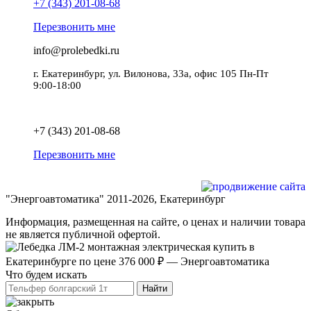
+7 (343) 201-08-68
Перезвонить мне
info@prolebedki.ru
г. Екатеринбург, ул. Вилонова, 33а, офис 105 Пн-Пт
9:00-18:00
Политика обработки персональных данных
+7 (343) 201-08-68
Перезвонить мне
Разработка и продвижение сайта
"Энергоавтоматика" 2011-2026, Екатеринбург
Информация, размещенная на сайте, о ценах и наличии товара
не является публичной офертой.
Что будем искать