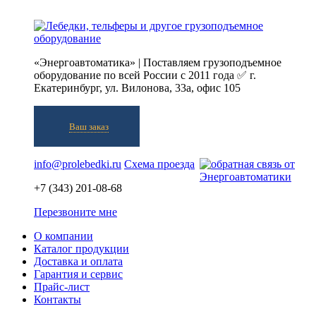
«Энергоавтоматика» | Поставляем грузоподъемное
оборудование по всей России с 2011 года ✅ г.
Екатеринбург, ул. Вилонова, 33а, офис 105
Ваш заказ
info@prolebedki.ru
Схема проезда
+7 (343) 201-08-68
Перезвоните мне
О компании
Каталог продукции
Доставка и оплата
Гарантия и сервис
Прайс-лист
Контакты