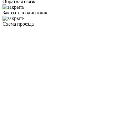
Обратная связь
Заказать в один клик
Схема проезда