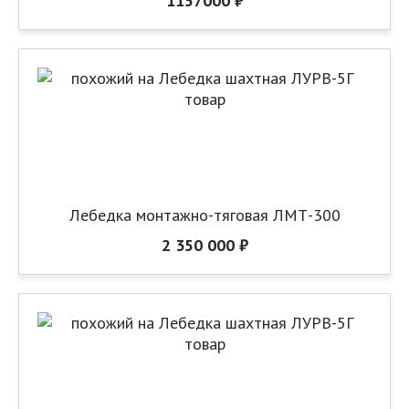
1157000 ₽
Лебедка монтажно-тяговая ЛМТ-300
2 350 000 ₽