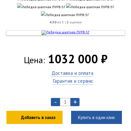
4.50
из 5 |
2
оценки
1032 000 ₽
Цена:
Доставка и оплата
Гарантия и сервис
-
+
Добавить в заказ
Купить в один клик