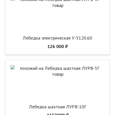
Лебедка электрическая У-5120.60
126 000 ₽
Лебедка шахтная ЛУРВ-10Г