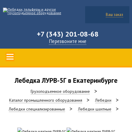
Ваш заказ
+7 (343) 201-08-68
Перезвоните мне
Лебедка ЛУРВ-5Г в Екатеринбурге
Грузоподъемное оборудование
Каталог промышленного оборудования
Лебедки
Лебедки специализированные
Лебедки шахтные