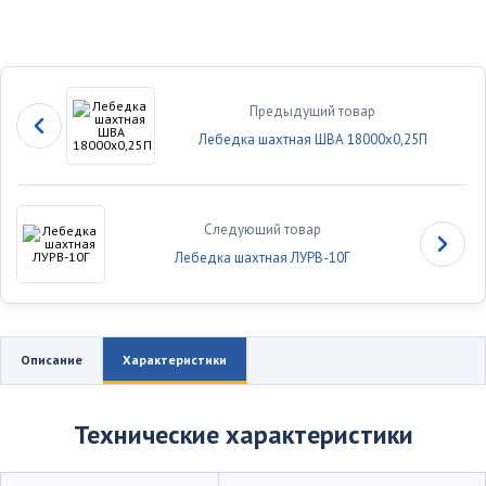
Предыдущий товар
Лебедка шахтная ШВА 18000х0,25П
Следующий товар
Лебедка шахтная ЛУРВ-10Г
Описание
Характеристики
Технические характеристики