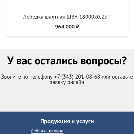
Лебедка шахтная ШВА 18000х0,25П
964 000 ₽
У вас остались вопросы?
Звоните по телефону +7 (343) 201-08-68 или оставьте
заявку онлайн
Продукция и услуги
Лебедки тяговые