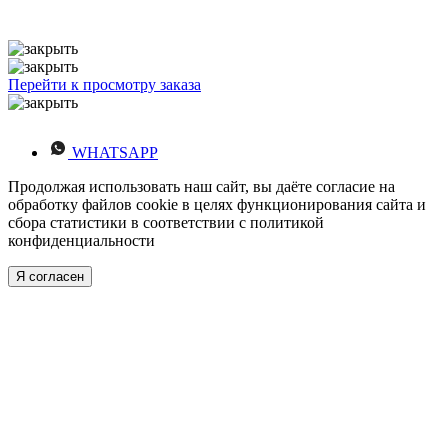
Перейти к просмотру заказа
WHATSAPP
Продолжая использовать наш сайт, вы даёте согласие на
обработку файлов cookie в целях функционирования сайта и
сбора статистики в соответствии с
политикой
конфиденциальности
Я согласен