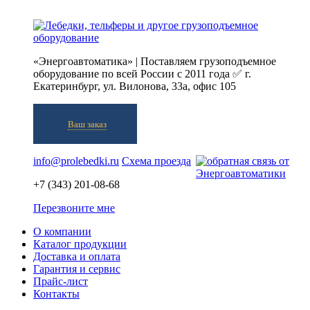
«Энергоавтоматика» | Поставляем грузоподъемное
оборудование по всей России с 2011 года ✅ г.
Екатеринбург, ул. Вилонова, 33а, офис 105
Ваш заказ
info@prolebedki.ru
Схема проезда
+7 (343) 201-08-68
Перезвоните мне
О компании
Каталог продукции
Доставка и оплата
Гарантия и сервис
Прайс-лист
Контакты