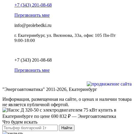
+7 (343) 201-08-68
Перезвонить мне
info@prolebedki.ru
г. Екатеринбург, ул. Вилонова, 33а, офис 105 Пн-Пт
9:00-18:00
Политика обработки персональных данных
+7 (343) 201-08-68
Перезвонить мне
Разработка и продвижение сайта
"Энергоавтоматика" 2011-2026, Екатеринбург
Информация, размещенная на сайте, о ценах и наличии товара
не является публичной офертой.
Что будем искать