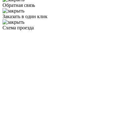
Обратная связь
Заказать в один клик
Схема проезда