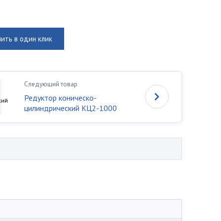
пить в один клик
Следующий товар
Редуктор коническо-
цилиндрический КЦ2-1000