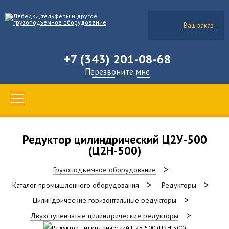
Ваш заказ
+7 (343) 201-08-68
Перезвоните мне
Редуктор цилиндрический Ц2У-500
(Ц2Н-500)
Грузоподъемное оборудование
Каталог промышленного оборудования
Редукторы
Цилиндрические горизонтальные редукторы
Двухступенчатые цилиндрические редукторы