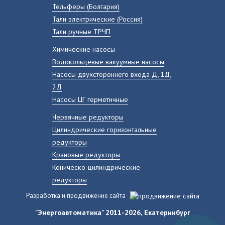
Тельферы (Болгария)
Тали электрические (Россия)
Тали ручные ТРЧП
Химические насосы
Водокольцевые вакуумные насосы
Насосы двухстороннего входа Д, 1Д,
2Д
Насосы ЦГ герметичные
Червячные редукторы
Цилиндрические горизонтальные
редукторы
Крановые редукторы
Коническо-цилиндрические
редукторы
Разработка и продвижение сайта
"Энергоавтоматика" 2011-2026, Екатеринбург