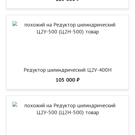
Редуктор цилиндрический Ц2У-400Н
105 000 ₽