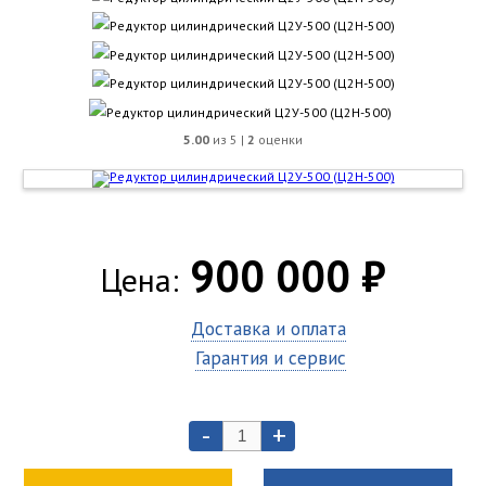
5.00
из 5 |
2
оценки
900 000 ₽
Цена:
Доставка и оплата
Гарантия и сервис
-
+