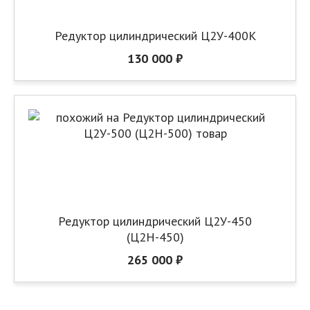
Редуктор цилиндрический Ц2У-400К
130 000 ₽
Редуктор цилиндрический Ц2У-450
(Ц2Н-450)
265 000 ₽