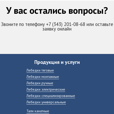
У вас остались вопросы?
Звоните по телефону +7 (343) 201-08-68 или оставьте
заявку онлайн
Продукция и услуги
Лебедки тяговые
Лебедки монтажные
Лебедки ручные
Лебедки электрические
Лебедки специализированные
Лебедки универсальные
Тали канатные