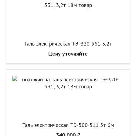
Таль электрическая ТЭ-320-561 3,2т
Цену уточняйте
Таль электрическая ТЭ-500-511 5т 6м
340 000 ₽