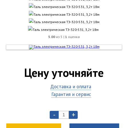
5.00
из 5 |
1
оценка
Цену уточняйте
Доставка и оплата
Гарантия и сервис
-
+