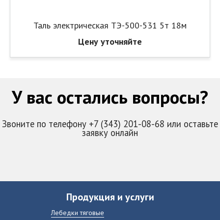
Таль электрическая ТЭ-500-531 5т 18м
Цену уточняйте
У вас остались вопросы?
Звоните по телефону +7 (343) 201-08-68 или оставьте
заявку онлайн
Продукция и услуги
Лебедки тяговые