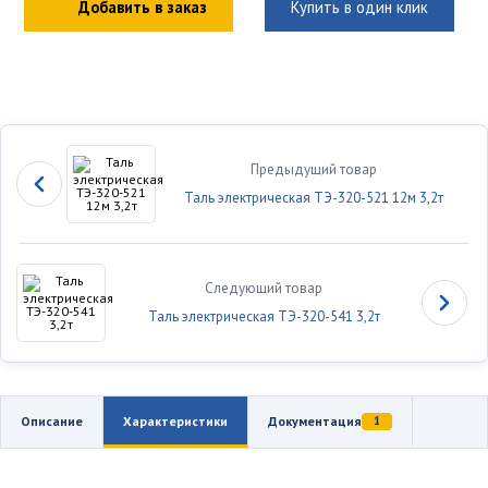
Добавить в заказ
Купить в один клик
Предыдущий товар
Таль электрическая ТЭ-320-521 12м 3,2т
Следующий товар
Таль электрическая ТЭ-320-541 3,2т
Описание
Характеристики
Документация
1