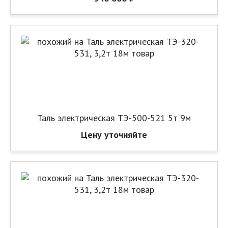
Таль электрическая ТЭ-500-521 5т 9м
Цену уточняйте