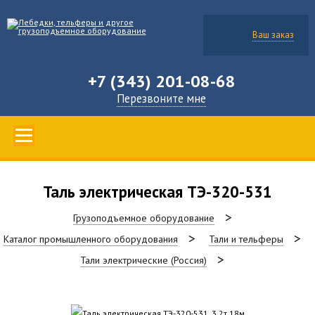
Ваш заказ
+7 (343) 201-08-68
Перезвоните мне
Таль электрическая ТЭ-320-531
Грузоподъемное оборудование
Каталог промышленного оборудования
Тали и тельферы
Тали электрические (Россия)