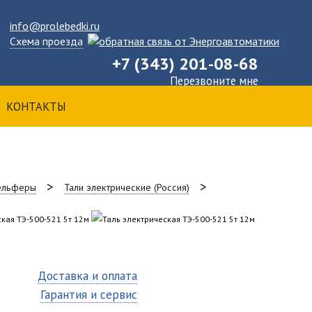
info@prolebedki.ru
Схема проезда
+7 (343) 201-08-68
Перезвоните мне
КОНТАКТЫ
тельферы
Тали электрические (Россия)
Доставка и оплата
Гарантия и сервис