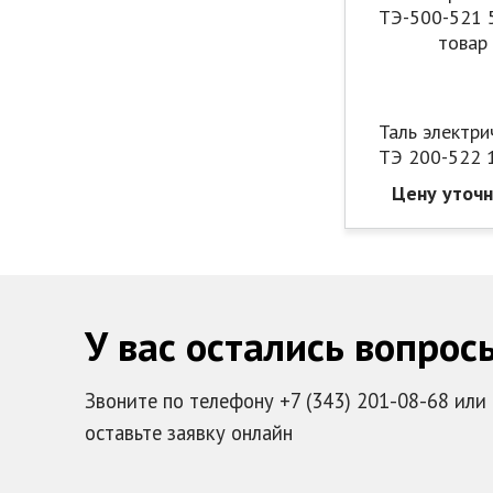
Таль электри
ТЭ 200-522 
Цену уточ
У вас остались вопрос
Звоните по телефону +7 (343) 201-08-68 или
оставьте заявку онлайн