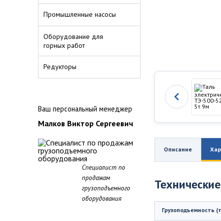
Промышленные насосы
Оборудование для
горных работ
Редукторы
Ваш персональный менеджер
Малков Виктор Сергеевич
Описание
Хар
Специалист по
продажам
Технические
грузоподъемного
оборудования
Грузоподъемность (т