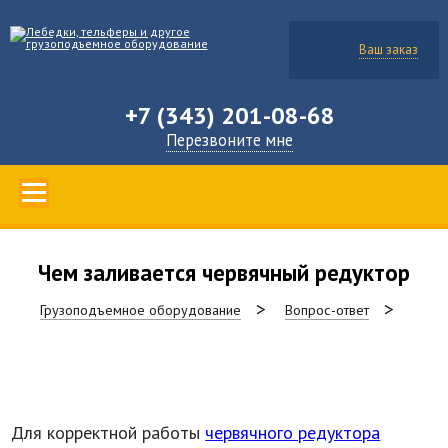
Ваш заказ
+7 (343) 201-08-68
Перезвоните мне
Чем заливается червячный редуктор
Грузоподъемное оборудование
Вопрос-ответ
Для корректной работы
червячного редуктора