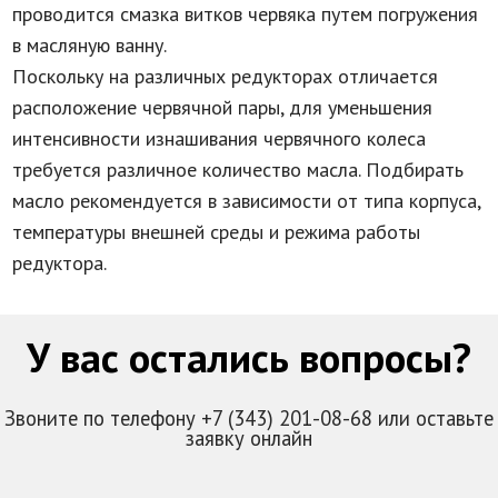
проводится смазка витков червяка путем погружения
в масляную ванну.
Поскольку на различных редукторах отличается
расположение червячной пары, для уменьшения
интенсивности изнашивания червячного колеса
требуется различное количество масла. Подбирать
масло рекомендуется в зависимости от типа корпуса,
температуры внешней среды и режима работы
редуктора.
У вас остались вопросы?
Звоните по телефону +7 (343) 201-08-68 или оставьте
заявку онлайн