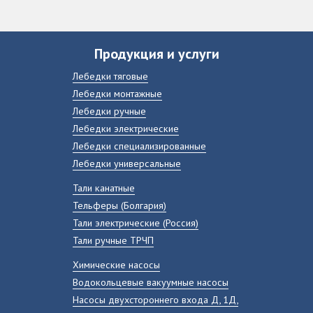
Продукция и услуги
Лебедки тяговые
Лебедки монтажные
Лебедки ручные
Лебедки электрические
Лебедки специализированные
Лебедки универсальные
Тали канатные
Тельферы (Болгария)
Тали электрические (Россия)
Тали ручные ТРЧП
Химические насосы
Водокольцевые вакуумные насосы
Насосы двухстороннего входа Д, 1Д,