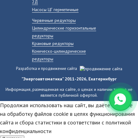
2Д
Насосы ЦГ герметичные
Червячные редукторы
Цилиндрические горизонтальные
редукторы
Крановые редукторы
Коническо-цилиндрические
редукторы
Разработка и продвижение сайта
"Энергоавтоматика" 2011-2026, Екатеринбург
Информация, размещенная на сайте, о ценах и наличии товара не
является публичной офертой.
Продолжая использовать наш сайт, вы даёте согласие
на обработку файлов cookie в целях функционирования
сайта и сбора статистики в соответствии с
политикой
конфиденциальности