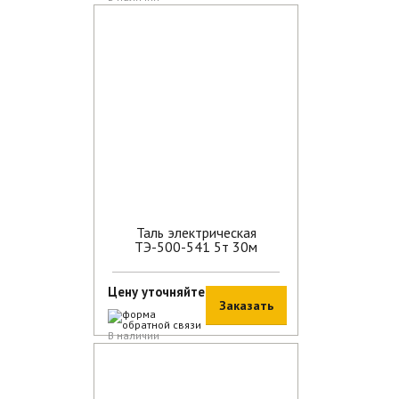
Таль электрическая
ТЭ-500-541 5т 30м
Цену уточняйте
Заказать
В наличии