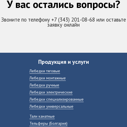
У вас остались вопросы?
Звоните по телефону +7 (343) 201-08-68 или оставьте
заявку онлайн
Продукция и услуги
Лебедки тяговые
Лебедки монтажные
Лебедки ручные
Лебедки электрические
Лебедки специализированные
Лебедки универсальные
Тали канатные
Тельферы (Болгария)