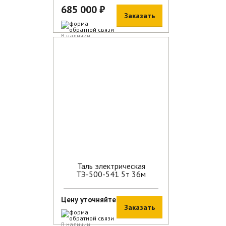
685 000 ₽
Заказать
В наличии
Таль электрическая
ТЭ-500-541 5т 36м
Цену уточняйте
Заказать
В наличии