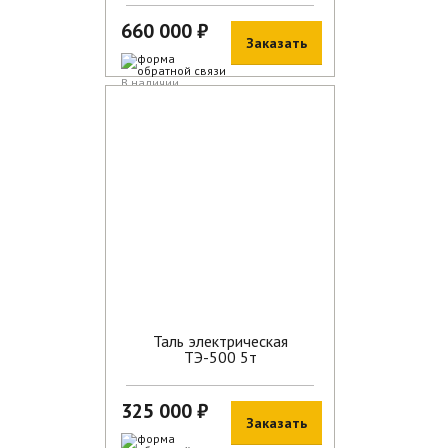
660 000 ₽
Заказать
В наличии
Таль электрическая
ТЭ-500 5т
325 000 ₽
Заказать