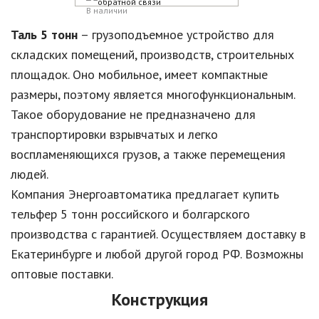
В наличии
Таль 5 тонн
– грузоподъемное устройство для
складских помещений, производств, строительных
площадок. Оно мобильное, имеет компактные
размеры, поэтому является многофункциональным.
Такое оборудование не предназначено для
транспортировки взрывчатых и легко
воспламеняющихся грузов, а также перемещения
людей.
Компания Энергоавтоматика предлагает купить
тельфер 5 тонн российского и болгарского
производства с гарантией. Осуществляем доставку в
Екатеринбурге и любой другой город РФ. Возможны
оптовые поставки.
Конструкция