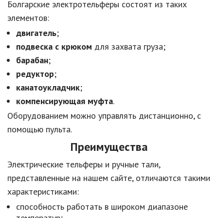
Болгарские электротельферы состоят из таких
элементов:
двигатель
;
подвеска с крюком
для захвата груза;
барабан
;
редуктор
;
канатоукладчик
;
компенсирующая муфта
.
Оборудованием можно управлять дистанционно, с
помощью пульта.
Преимущества
Электрические тельферы и ручные тали,
представленные на нашем сайте, отличаются такими
характеристиками:
способность работать в широком диапазоне
температур;