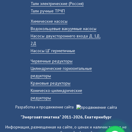
Тали электрические (Россия)
Тали ручные ТРЧП
Химические насосы
Водокольцевые вакуумные насосы
Насосы двухстороннего входа Д, 1Д,
2Д
Насосы ЦГ герметичные
Червячные редукторы
Цилиндрические горизонтальные
редукторы
Крановые редукторы
Коническо-цилиндрические
редукторы
Разработка и продвижение сайта
"Энергоавтоматика" 2011-2026, Екатеринбург
Информация, размещенная на сайте, о ценах и наличии товара не