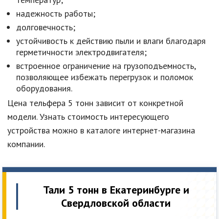
надежность работы;
долговечность;
устойчивость к действию пыли и влаги благодаря
герметичности электродвигателя;
встроенное ограничение на грузоподъемность,
позволяющее избежать перегрузок и поломок
оборудования.
Цена тельфера 5 тонн зависит от конкретной
модели. Узнать стоимость интересующего
устройства можно в каталоге интернет-магазина
компании.
Тали 5 тонн в Екатеринбурге и
Свердловской области