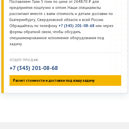
Поставляем Тали 5 тонн по цене от 264870 ₽ для
предприятия поштучно и оптом. Наши специалисты
рассчитают вместе с вами стоимость и детали доставки по
Екатеринбургу, Свердловской области и всей России.
Обращайтесь по телефону
+7 (343) 201-08-68
или через
формы обратной связи, чтобы обсудить
специализированное исполнение оборудования под
задачу.
ОТДЕЛ ПРОДАЖ
+7 (343) 201-08-68
Расчет стоимости и доставки под вашу задачу