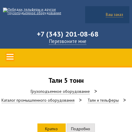
Ваш заказ
+7 (343) 201-08-68
Перезвоните мне
Тали 5 тонн
Грузоподъемное оборудование
Каталог промышленного оборудования
Тали и тельферы
Кратко
Подробно