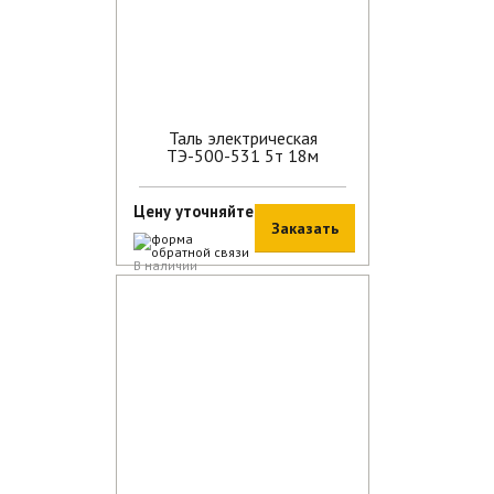
Таль электрическая
ТЭ-500-531 5т 18м
Цену уточняйте
Заказать
В наличии