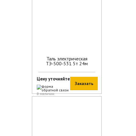
Таль электрическая
ТЭ-500-531 5т 24м
Цену уточняйте
Заказать
В наличии