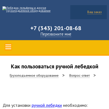
Ваш заказ
+7 (343) 201-08-68
Перезвоните мне
Как пользоваться ручной лебедкой
Грузоподъемное оборудование
Вопрос-ответ
Для установки
ручной лебедки
необходимо: