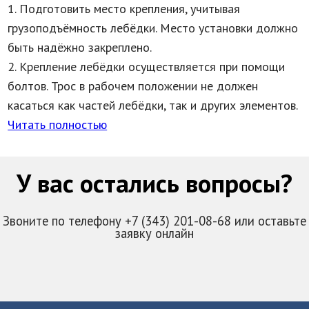
1. Подготовить место крепления, учитывая
грузоподъёмность лебёдки. Место установки должно
быть надёжно закреплено.
2. Крепление лебёдки осуществляется при помощи
болтов. Трос в рабочем положении не должен
касаться как частей лебёдки, так и других элементов.
Читать полностью
У вас остались вопросы?
Звоните по телефону +7 (343) 201-08-68 или оставьте
заявку онлайн